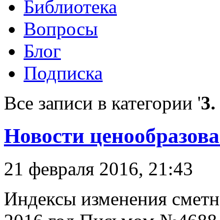
Библиотека
Вопросы
Блог
Подписка
Все записи в категории '
3
Новости ценообразов
21 февраля 2016, 21:43
Индексы изменения сметно