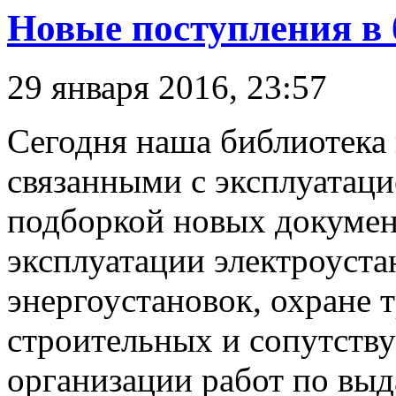
Новые поступления в 
29 января 2016, 23:57
Сегодня наша библиотека
связанными с эксплуатаци
подборкой новых докумен
эксплуатации электроуста
энергоустановок, охране 
строительных и сопутств
организации работ по выд