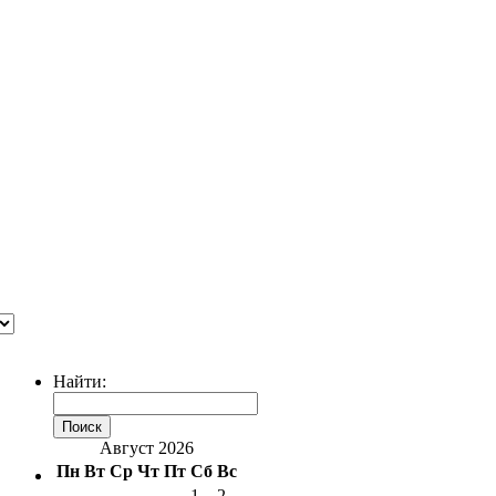
Найти:
Август 2026
Пн
Вт
Ср
Чт
Пт
Сб
Вс
1
2