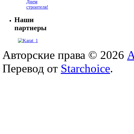
Днем
строителя!
Наши
партнеры
Авторские права © 2026
А
Перевод от
Starchoice
.