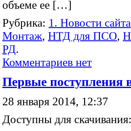
объеме ее […]
Рубрика:
1. Новости сайта
Монтаж
,
НТД для ПСО
,
Н
РД
.
Комментариев нет
Первые поступления в
28 января 2014, 12:37
Доступны для скачивания