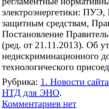
регламентные нормативн
электроэнергетики: ПУЭ,
защитным средствам, Прав
Постановление Правитель
(ред. от 21.11.2013). Об
недискриминационного до
технологического присое
Рубрика:
1. Новости сайта
НТД для ЭНО
.
Комментариев нет