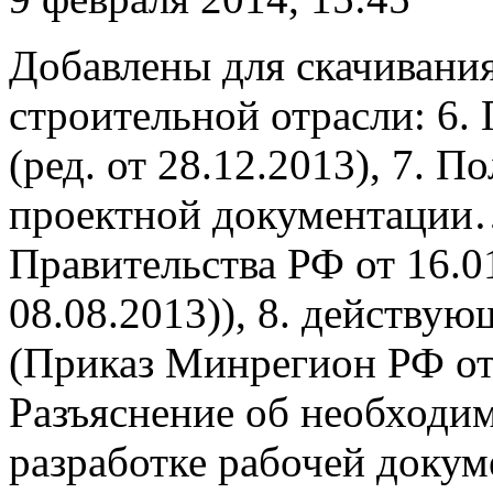
Добавлены для скачивани
строительной отрасли: 6.
(ред. от 28.12.2013), 7. П
проектной документации
Правительства РФ от 16.0
08.08.2013)), 8. действу
(Приказ Минрегион РФ от 
Разъяснение об необходи
разработке рабочей докум