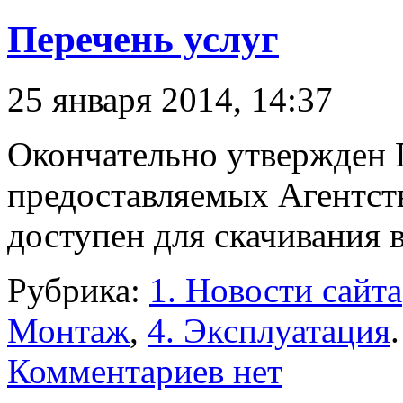
Перечень услуг
25 января 2014, 14:37
Окончательно утвержден П
предоставляемых Агентст
доступен для скачивания в
Рубрика:
1. Новости сайта
Монтаж
,
4. Эксплуатация
.
Комментариев нет