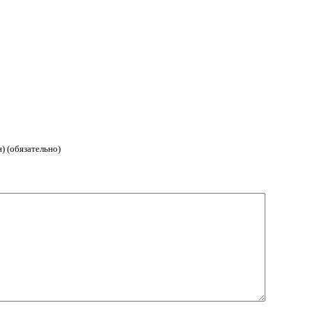
) (обязательно)