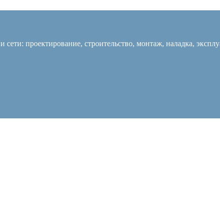
 сети: проектирование, строительство, монтаж, наладка, экспл