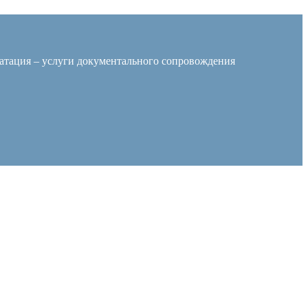
уатация – услуги документального сопровождения