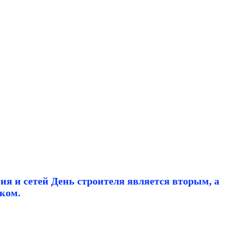
я и сетей День строителя является вторым, а
ком.